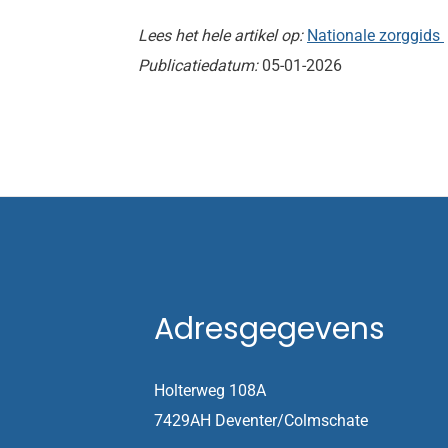
Lees het hele artikel op:
Nationale zorggids
Publicatiedatum:
05-01-2026
Adresgegevens
Holterweg 108A
7429AH Deventer/Colmschate