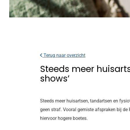
Terug naar overzicht
Steeds meer huisartse
shows’
Steeds meer huisartsen, tandartsen en fysio
geen straf. Vooral gemiste afspraken bij d
hiervoor hogere boetes.