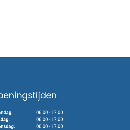
peningstijden
ndag:
08.00 - 17.00
sdag:
08.00 - 17.00
nsdag:
08.00 - 17.00