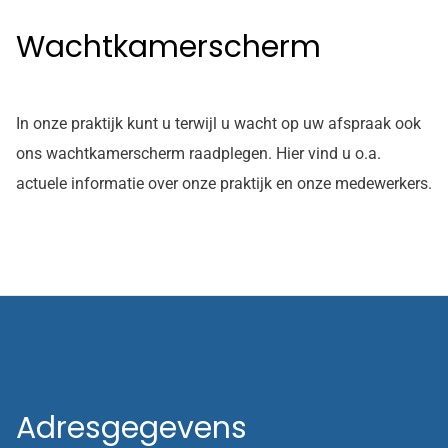
Wachtkamerscherm
In onze praktijk kunt u terwijl u wacht op uw afspraak ook
ons wachtkamerscherm raadplegen. Hier vind u o.a.
actuele informatie over onze praktijk en onze medewerkers.
Adresgegevens