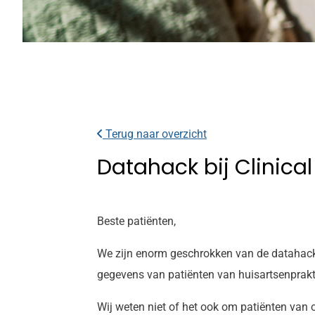
Terug naar overzicht
Datahack bij Clinica
Beste patiënten,
We zijn enorm geschrokken van de datahack 
gegevens van patiënten van huisartsenprakti
Wij weten niet of het ook om patiënten van 