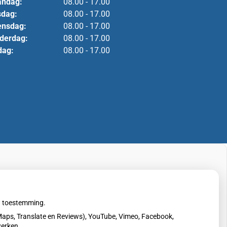
ndag:
08.00 - 17.00
sdag:
08.00 - 17.00
nsdag:
08.00 - 17.00
derdag:
08.00 - 17.00
dag:
08.00 - 17.00
uw toestemming.
aps, Translate en Reviews), YouTube, Vimeo, Facebook,
werken.