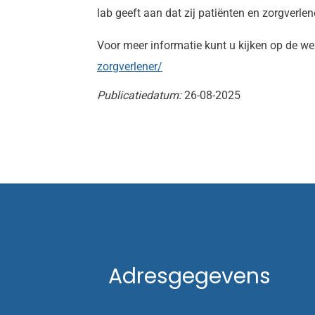
lab geeft aan dat zij patiënten en zorgverle
Voor meer informatie kunt u kijken op de we
zorgverlener/
Publicatiedatum:
26-08-2025
Adresgegevens