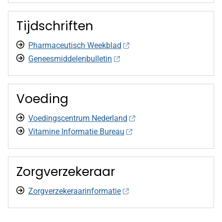
Tijdschriften
Pharmaceutisch Weekblad
Geneesmiddelenbulletin
Voeding
Voedingscentrum Nederland
Vitamine Informatie Bureau
Zorgverzekeraar
Zorgverzekeraarinformatie