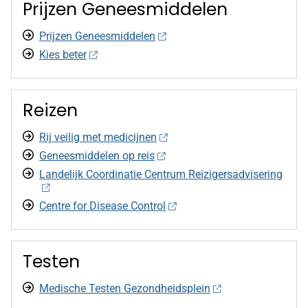
Prijzen Geneesmiddelen
Prijzen Geneesmiddelen
Kies beter
Reizen
Rij veilig met medicijnen
Geneesmiddelen op reis
Landelijk Coordinatie Centrum Reizigersadvisering
Centre for Disease Control
Testen
Medische Testen Gezondheidsplein