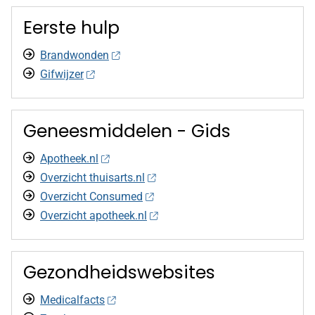
Eerste hulp
Brandwonden
Gifwijzer
Geneesmiddelen - Gids
Apotheek.nl
Overzicht thuisarts.nl
Overzicht Consumed
Overzicht apotheek.nl
Gezondheidswebsites
Medicalfacts