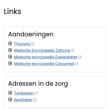
Links
Aandoeningen
Thuisarts
Medische Encyclopedie Zelfzorg
Medische encyclopedie Dokterdokter
Medische encyclopedie Consumed
Adressen in de zorg
Tandartsen
Apotheken