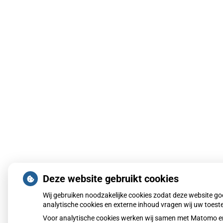
Deze website gebruikt cookies
Wij gebruiken noodzakelijke cookies zodat deze website g
analytische cookies en externe inhoud vragen wij uw toes
Voor analytische cookies werken wij samen met Matomo en