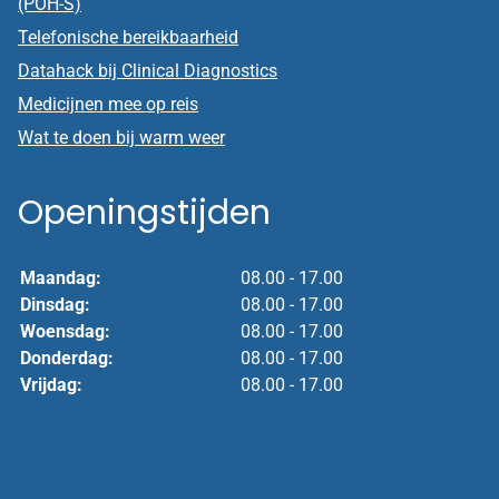
(POH-S)
Telefonische bereikbaarheid
Datahack bij Clinical Diagnostics
Medicijnen mee op reis
Wat te doen bij warm weer
Openingstijden
Maandag:
08.00 - 17.00
Dinsdag:
08.00 - 17.00
Woensdag:
08.00 - 17.00
Donderdag:
08.00 - 17.00
Vrijdag:
08.00 - 17.00