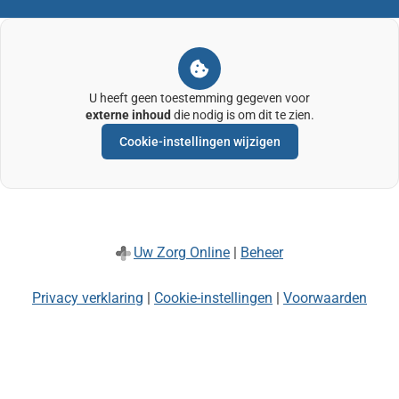
U heeft geen toestemming gegeven voor
externe inhoud
die nodig is om dit te zien.
Cookie-instellingen wijzigen
Uw Zorg Online
|
Beheer
Privacy verklaring
|
Cookie-instellingen
|
Voorwaarden