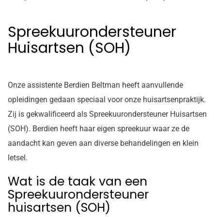
Spreekuurondersteuner
Huisartsen (SOH)
Onze assistente Berdien Beltman heeft aanvullende
opleidingen gedaan speciaal voor onze huisartsenpraktijk.
Zij is gekwalificeerd als Spreekuurondersteuner Huisartsen
(SOH). Berdien heeft haar eigen spreekuur waar ze de
aandacht kan geven aan diverse behandelingen en klein
letsel.
Wat is de taak van een
Spreekuurondersteuner
huisartsen (SOH)