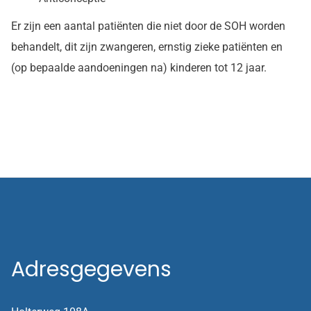
Er zijn een aantal patiënten die niet door de SOH worden
behandelt, dit zijn zwangeren, ernstig zieke patiënten en
(op bepaalde aandoeningen na) kinderen tot 12 jaar.
Adresgegevens