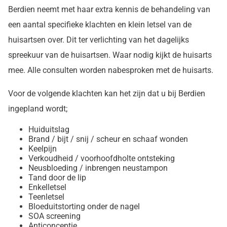
Berdien neemt met haar extra kennis de behandeling van
een aantal specifieke klachten en klein letsel van de
huisartsen over. Dit ter verlichting van het dagelijks
spreekuur van de huisartsen. Waar nodig kijkt de huisarts
mee. Alle consulten worden nabesproken met de huisarts.
Voor de volgende klachten kan het zijn dat u bij Berdien
ingepland wordt;
Huiduitslag
Brand / bijt / snij / scheur en schaaf wonden
Keelpijn
Verkoudheid / voorhoofdholte ontsteking
Neusbloeding / inbrengen neustampon
Tand door de lip
Enkelletsel
Teenletsel
Bloeduitstorting onder de nagel
SOA screening
Anticonceptie