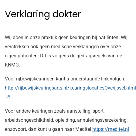
Verklaring dokter
Wij doen in onze praktijk geen keuringen bij patiënten. Wij
verstrekken ook geen medische verklaringen over onze
eigen patiënten. Dit is volgens de gedragsregels van de
KNMG.
Voor rijbewijskeuringen kunt u onderstaande link volgen:
http://rijbewijskeuringsarts.nl/keuringslocatiesOverijssel.html
Voor andere keuringen zoals aanstelling, sport,
arbeidsongeschiktheid, opleiding, annuleringsverzekering,
enzovoort, dan kunt u gaan naar Meditel
https://meditel.nl