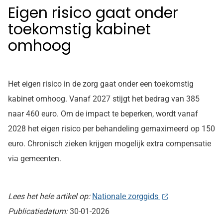
Eigen risico gaat onder
toekomstig kabinet
omhoog
Het eigen risico in de zorg gaat onder een toekomstig
kabinet omhoog. Vanaf 2027 stijgt het bedrag van 385
naar 460 euro. Om de impact te beperken, wordt vanaf
2028 het eigen risico per behandeling gemaximeerd op 150
euro. Chronisch zieken krijgen mogelijk extra compensatie
via gemeenten.
Lees het hele artikel op:
Nationale zorggids
Publicatiedatum:
30-01-2026